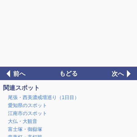
もどる
前へ
次へ
関連スポット
尾張・西美濃戒壇巡り（1日目）
愛知県のスポット
江南市のスポット
大仏・大観音
富士塚・御嶽塚