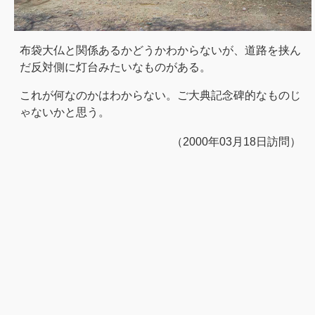
布袋大仏と関係あるかどうかわからないが、道路を挟ん
だ反対側に灯台みたいなものがある。
これが何なのかはわからない。ご大典記念碑的なものじ
ゃないかと思う。
（2000年03月18日訪問）