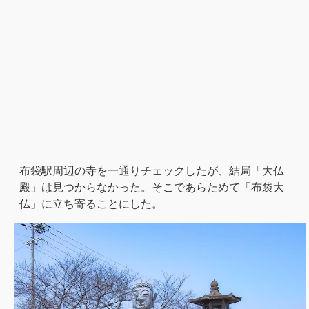
布袋駅周辺の寺を一通りチェックしたが、結局「大仏
殿」は見つからなかった。そこであらためて「布袋大
仏」に立ち寄ることにした。