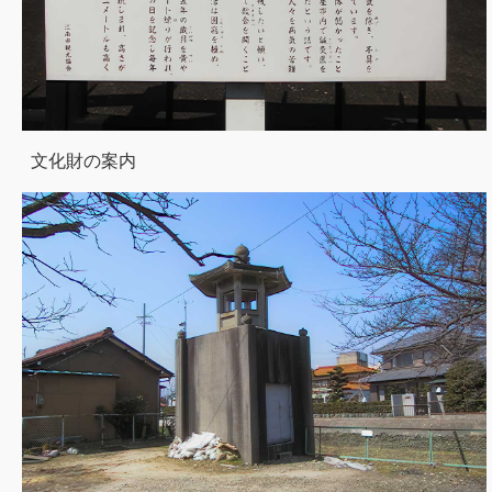
文化財の案内