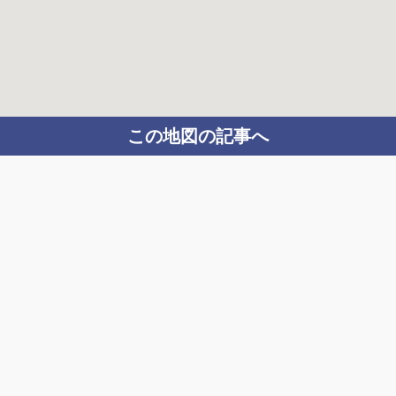
この地図の記事へ