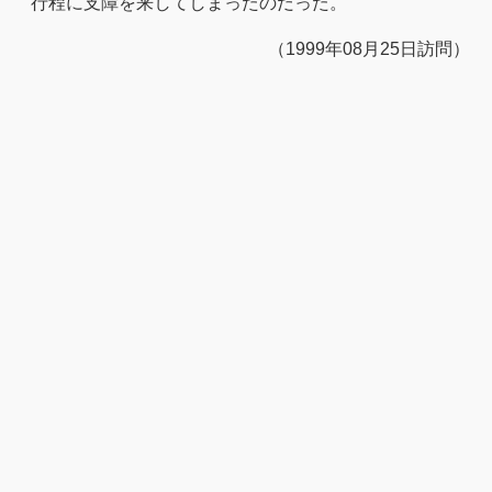
行程に支障を来してしまったのだった。
（1999年08月25日訪問）