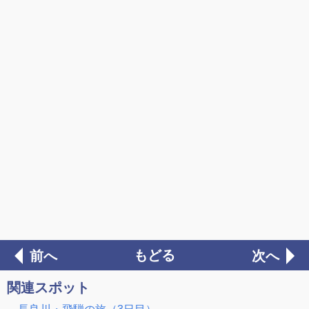
もどる
前へ
次へ
関連スポット