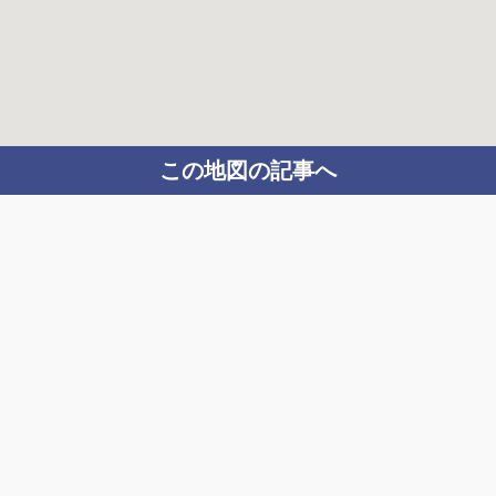
この地図の記事へ