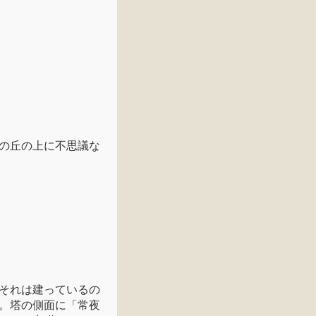
の丘の上に不思議な
それは建っているの
。塔の側面に「常夜