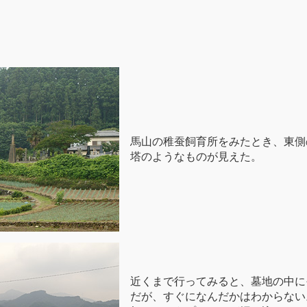
馬山の稚蚕飼育所をみたとき、東側
塔のようなものが見えた。
近くまで行ってみると、墓地の中に
だが、すぐになんだかはわからない