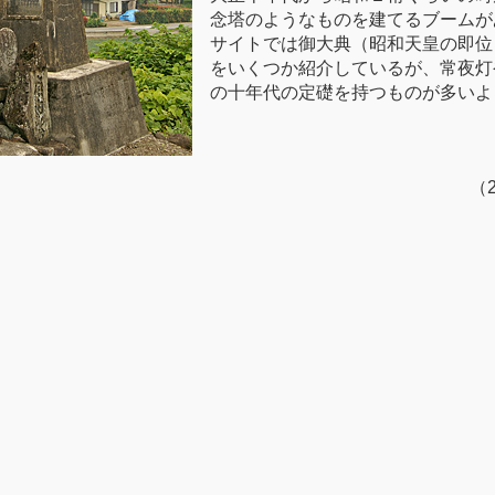
念塔のようなものを建てるブームが
サイトでは御大典（昭和天皇の即位
をいくつか紹介しているが、常夜灯
の十年代の定礎を持つものが多いよ
（