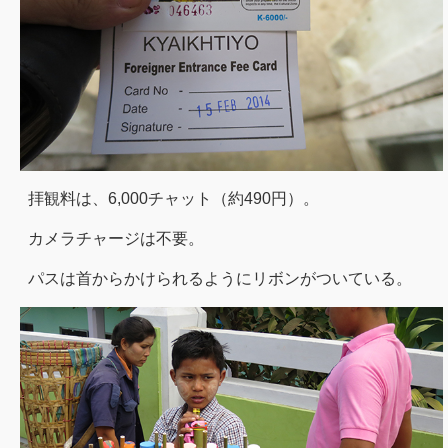
拝観料は、6,000チャット（約490円）。
カメラチャージは不要。
パスは首からかけられるようにリボンがついている。