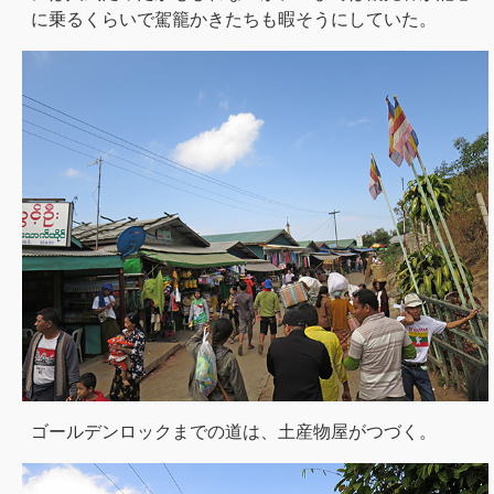
に乗るくらいで駕籠かきたちも暇そうにしていた。
ゴールデンロックまでの道は、土産物屋がつづく。