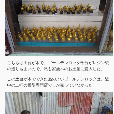
こちらは土台が木で、ゴールデンロック部分がレジン製
の造りもよいので、私も家族へのお土産に購入した。
この土台が木でできた品のよいゴールデンロックは、途
中の二軒の模型専門店でしか売っていなかった。