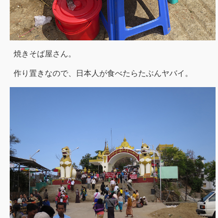
焼きそば屋さん。
作り置きなので、日本人が食べたらたぶんヤバイ。