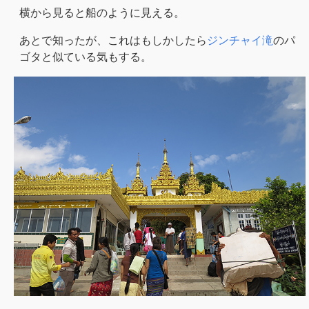
横から見ると船のように見える。
あとで知ったが、これはもしかしたら
ジンチャイ滝
のパ
ゴタと似ている気もする。