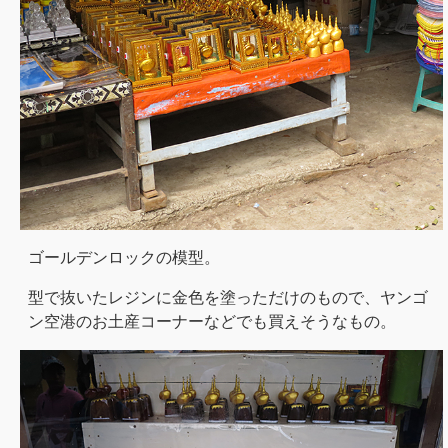
ゴールデンロックの模型。
型で抜いたレジンに金色を塗っただけのもので、ヤンゴ
ン空港のお土産コーナーなどでも買えそうなもの。