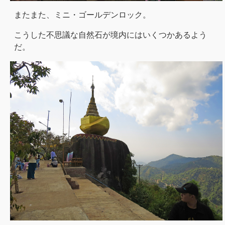
またまた、ミニ・ゴールデンロック。
こうした不思議な自然石が境内にはいくつかあるよう
だ。