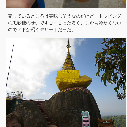
売っているところは美味しそうなのだけど、トッピング
の黒砂糖のせいですごく甘ったるく、しかも冷たくない
のでノドが渇くデザートだった。