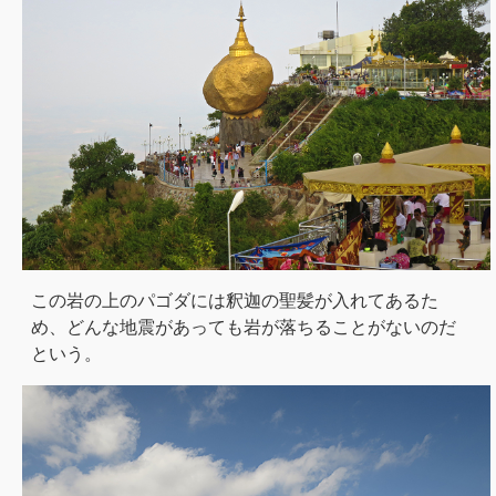
この岩の上のパゴダには釈迦の聖髪が入れてあるた
め、どんな地震があっても岩が落ちることがないのだ
という。