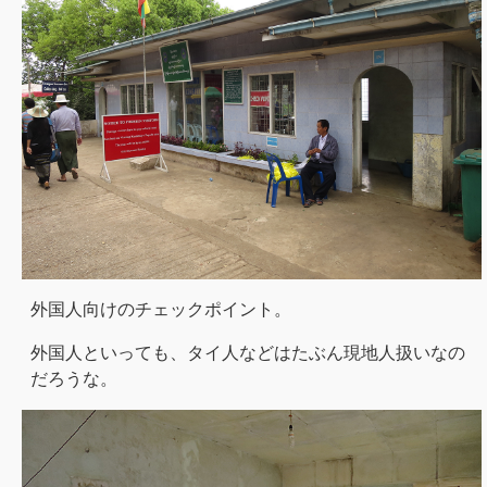
外国人向けのチェックポイント。
外国人といっても、タイ人などはたぶん現地人扱いなの
だろうな。