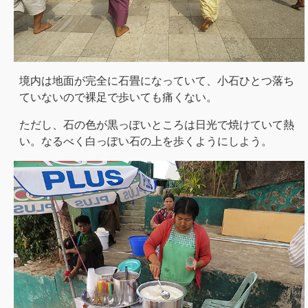
境内は地面が完全に石畳になっていて、小石ひとつ落ち
ていないので裸足で歩いても痛くない。
ただし、石の色が黒っぽいところは日光で焼けていて熱
い。なるべく白っぽい石の上を歩くようにしよう。