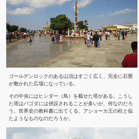
ゴールデンロックのある山頂はすごく広く、完全に石畳
が敷かれた広場になっている。
その中央にはヒンダー（鳥）を載せた塔がある。こうし
た塔はパゴダには併設されることが多いが、何なのだろ
う。世界史の教科書に出てくる、アショーカ王の柱と似
たようなものなのだろうか。