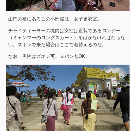
山門の横にあるこの小部屋は、女子更衣室。
チャイティーヨーの境内は女性は正装であるロンジー
（ミャンマーのロングスカート）をはかなければならな
い。ズボンで来た場合はここで着替えるのだ。
なお、男性はズボン可。ＧパンもOK。