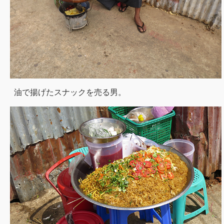
油で揚げたスナックを売る男。