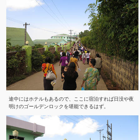
途中にはホテルもあるので、ここに宿泊すれば日没や夜
明けのゴールデンロックを堪能できるはず。