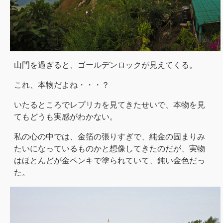
山門を過ぎると、ゴールデンロックが見えてくる。
これ、本物だよね・・・？
いたるところでレプリカを見てきたせいで、本物を見
てもどうも実感がわかない。
私の心の中では、金箔の張りすぎで、純金の固まりみ
たいになっているものかと想像してきたのだが、実物
はほとんどが金ペンキで塗られていて、鈍い金色だっ
た。