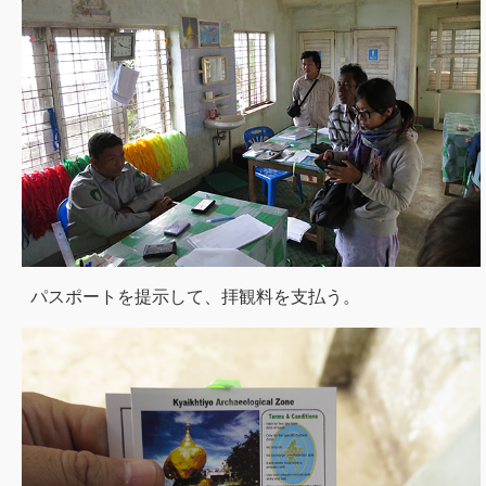
パスポートを提示して、拝観料を支払う。