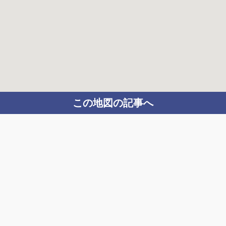
この地図の記事へ