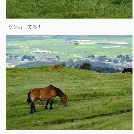
ケンカしてる！