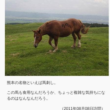
熊本の名物といえば馬刺し。
この馬も食用なんだろうか、ちょっと複雑な気持ちにな
るのはなんなんだろう。
（2011年08月08日訪問）