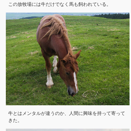
この放牧場には牛だけでなく馬も飼われている。
牛とはメンタルが違うのか、人間に興味を持って寄って
きた。