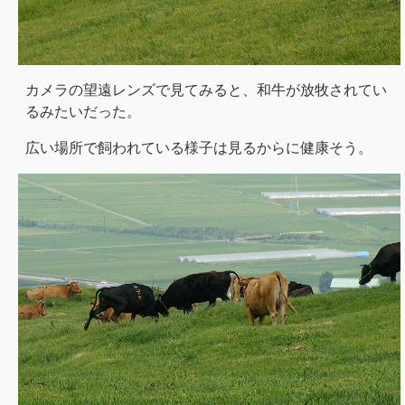
カメラの望遠レンズで見てみると、和牛が放牧されてい
るみたいだった。
広い場所で飼われている様子は見るからに健康そう。