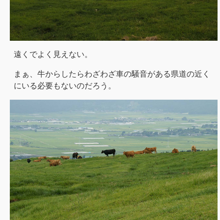
遠くでよく見えない。
まぁ、牛からしたらわざわざ車の騒音がある県道の近く
にいる必要もないのだろう。