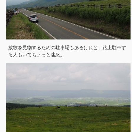
放牧を見物するための駐車場もあるけれど、路上駐車す
る人もいてちょっと迷惑。