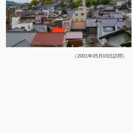
（2001年05月03日訪問）