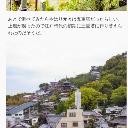
あとで調べてみたらやはり元々は五重塔だったらしい。
上層が腐ったので江戸時代の初期に三重塔に作り替えら
れたのだそうだ。