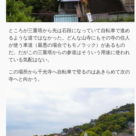
ところが三重塔から先は石段になっていて自転車で進め
るような道ではなかった。どんな山寺にもその寺の住人
が使う車道（最悪の場合でもモノラック）があるもの
だ。だがこの三重塔からの参道はそういう用途に使われ
ている気配はない。
この場所から千光寺へ自転車で登るのはあきらめて次の
寺へと向かう。