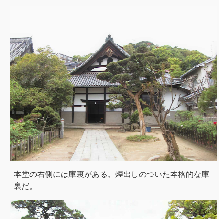
本堂の右側には庫裏がある。煙出しのついた本格的な庫
裏だ。