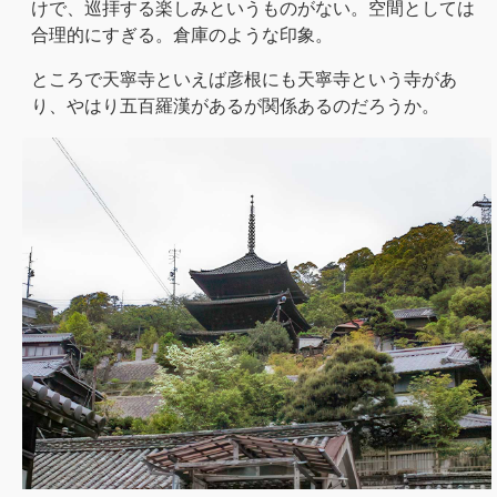
けで、巡拝する楽しみというものがない。空間としては
合理的にすぎる。倉庫のような印象。
ところで天寧寺といえば彦根にも天寧寺という寺があ
り、やはり五百羅漢があるが関係あるのだろうか。