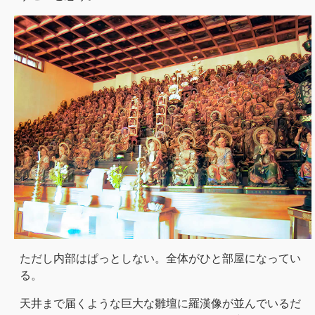
ただし内部はぱっとしない。全体がひと部屋になってい
る。
天井まで届くような巨大な雛壇に羅漢像が並んでいるだ