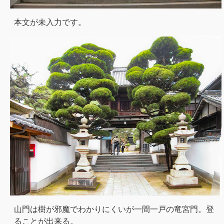
本文が未入力です。
山門は樹が邪魔でわかりにくいが一間一戸の竜宮門。登
ることが出来る。