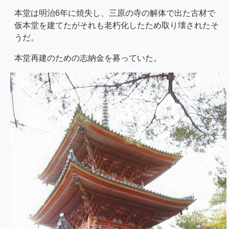
本堂は明治6年に焼失し、三原の寺の解体で出た古材で
仮本堂を建てたがそれも老朽化したため取り壊されたそ
うだ。
本堂再建のための志納金を募っていた。