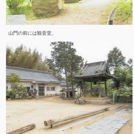
山門の前には観音堂。