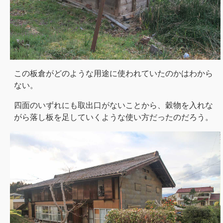
この板倉がどのような用途に使われていたのかはわから
ない。
四面のいずれにも取出口がないことから、穀物を入れな
がら落し板を足していくような使い方だったのだろう。