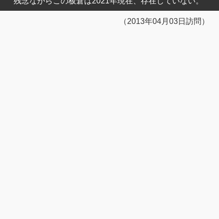
残念ながらこの板倉は2021年現在、存在していない。
（2013年04月03日訪問）