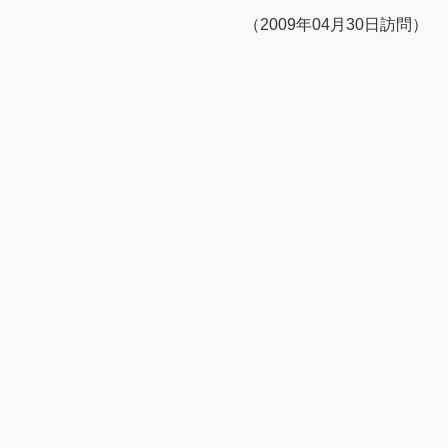
（2009年04月30日訪問）