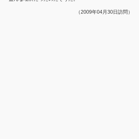
（2009年04月30日訪問）