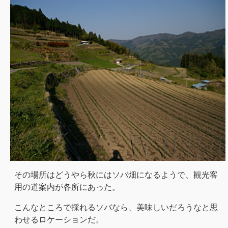
その場所はどうやら秋にはソバ畑になるようで、観光客
用の道案内が各所にあった。
こんなところで採れるソバなら、美味しいだろうなと思
わせるロケーションだ。