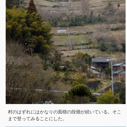
村のはずれにはかなりの面積の段畑が続いている。そこ
まで登ってみることにした。