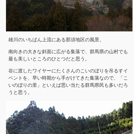
雄川のいちばん上流にある那須地区の風景。
南向きの大きな斜面に広がる集落で、群馬県の山村でも
最も美しいところのひとつだと思う。
谷に渡したワイヤーにたくさんのこいのぼりを吊るすイ
ベントを、早い時期から手がけてきた集落なので、「こ
いのぼりの里」といえば思い当たる群馬県民も多いだろ
うと思う。