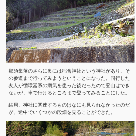
那須集落のさらに奥には稲含神社という神社があり、そ
の参道まで行ってみようということになった。同行した
友人が循環器系の病気を患った後だったので登山はでき
ないが、車で行けるところまで登ってみることにした。
結局、神社に関連するものはなにも見られなかったのだ
が、途中でいくつかの段畑を見ることができた。