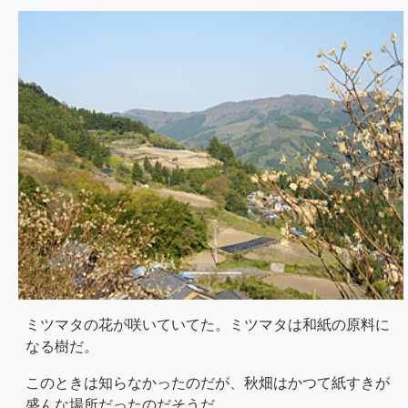
ミツマタの花が咲いていてた。ミツマタは和紙の原料に
なる樹だ。
このときは知らなかったのだが、秋畑はかつて紙すきが
盛んな場所だったのだそうだ。