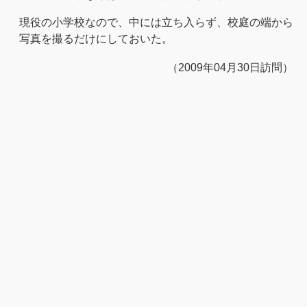
現役の小学校なので、中には立ち入らず、校庭の端から
写真を撮るだけにしておいた。
（2009年04月30日訪問）