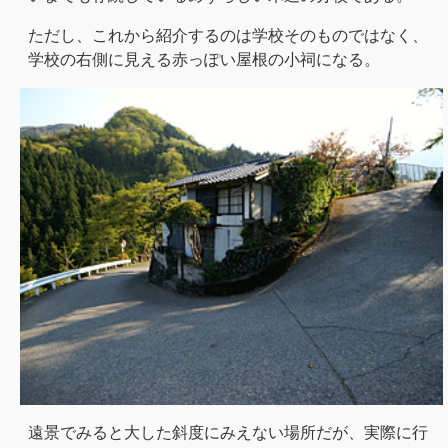
ただし、これから紹介するのは学校そのものではなく、
学校の右側に見える赤っぽい屋根の小祠になる。
遠景でみると大した斜度にみえない場所だが、実際に行