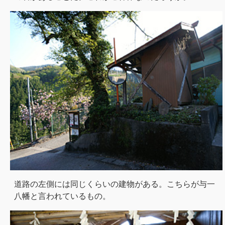
道路の左側には同じくらいの建物がある。こちらが与一
八幡と言われているもの。