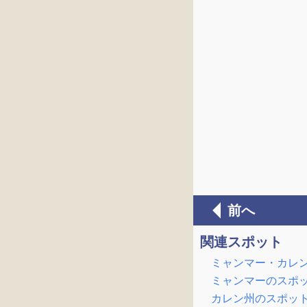
前へ
関連スポット
ミャンマー・カレ
ミャンマーのスポ
カレン州のスポッ