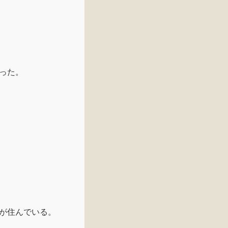
った。
が住んでいる。