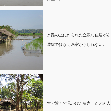
水路の上に作られた立派な住居があ
農家ではなく漁家かもしれない。
すぐ近くで見かけた農家。たぶん人