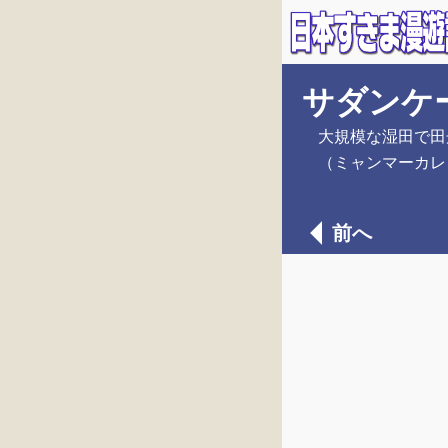
サダンケ
大規模な湿田で田
（ミャンマーカレ
前へ