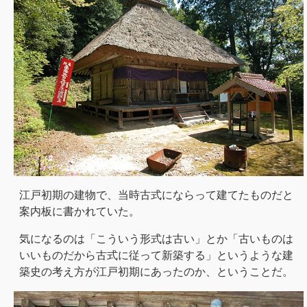
江戸初期の建物で、当時古式にならって建てたものだと
案内板に書かれていた。
気になるのは「こういう形式は古い」とか「古いものは
いいものだから古式に従って新築する」というような建
築史の考え方が江戸初期にあったのか、ということだ。