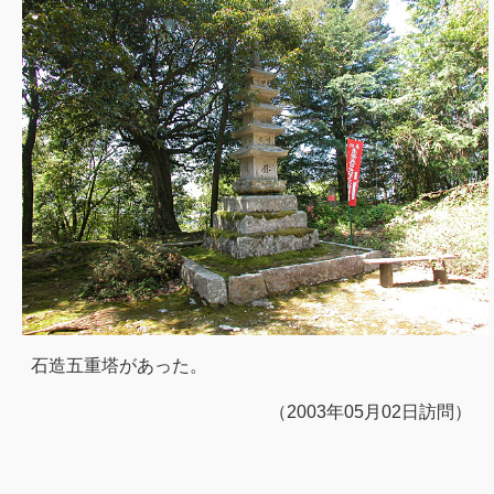
石造五重塔があった。
（2003年05月02日訪問）