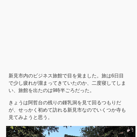
新見市内のビジネス旅館で目を覚ました。旅は6日目
で少し疲れが溜まってきていたのか、二度寝してしま
い、旅館を出たのは9時半ごろだった。
きょうは阿哲台の残りの鍾乳洞を見て回るつもりだ
が、せっかく初めて訪れる新見市なのでいくつか寺も
見てみようと思う。