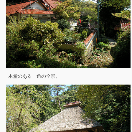
本堂のある一角の全景。