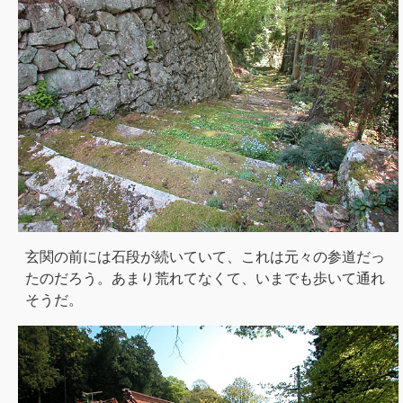
玄関の前には石段が続いていて、これは元々の参道だっ
たのだろう。あまり荒れてなくて、いまでも歩いて通れ
そうだ。