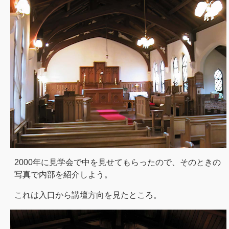
2000年に見学会で中を見せてもらったので、そのときの
写真で内部を紹介しよう。
これは入口から講壇方向を見たところ。