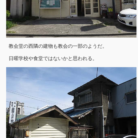
教会堂の西隣の建物も教会の一部のようだ。
日曜学校や食堂ではないかと思われる。