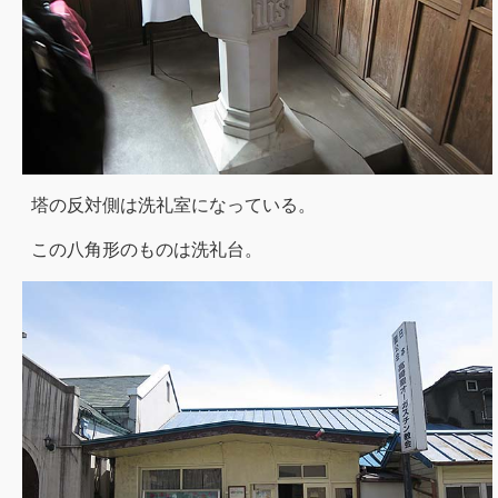
塔の反対側は洗礼室になっている。
この八角形のものは洗礼台。