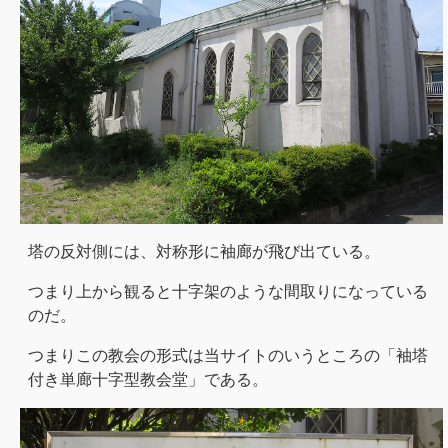
塔の反対側には、対称形に袖廊が飛び出ている。
つまり上から観ると十字架のような間取りになっている
のだ。
つまりこの教会の形式は当サイトのいうところの「袖塔
付き単廊十字型教会堂」である。