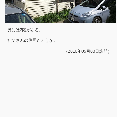
奥には2階がある。
神父さんの住居だろうか。
（2016年05月08日訪問）