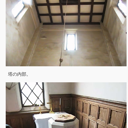
塔の内部。