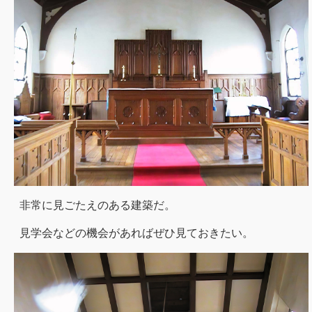
非常に見ごたえのある建築だ。
見学会などの機会があればぜひ見ておきたい。