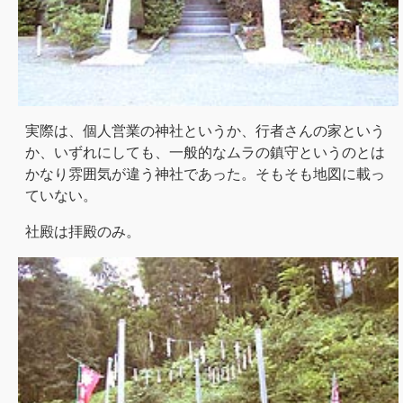
実際は、個人営業の神社というか、行者さんの家という
か、いずれにしても、一般的なムラの鎮守というのとは
かなり雰囲気が違う神社であった。そもそも地図に載っ
ていない。
社殿は拝殿のみ。