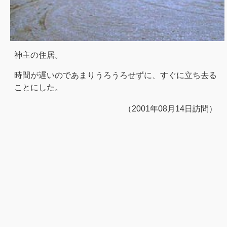
神主の住居。
時間が遅いのであまりうろうろせずに、すぐに立ち去る
ことにした。
（2001年08月14日訪問）