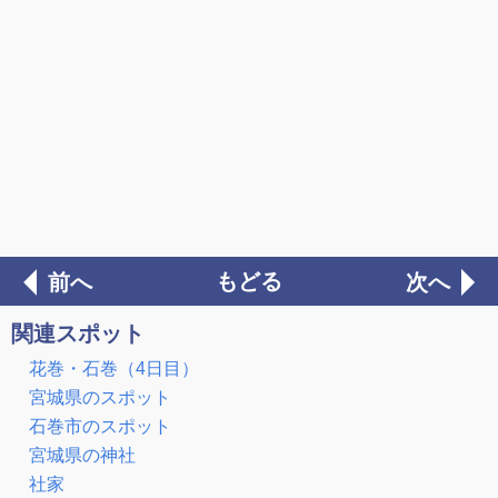
もどる
前へ
次へ
関連スポット
花巻・石巻（4日目）
宮城県のスポット
石巻市のスポット
宮城県の神社
社家