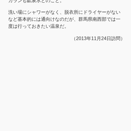
カランも鉱泉水とのこと。
洗い場にシャワーがなく、脱衣所にドライヤーがない
など基本的には通向けなのだが、群馬県南西部では一
度は行っておきたい温泉だ。
（2013年11月24日訪問）