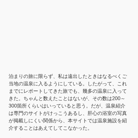
泊まりの旅に限らず、私は遠出したときはなるべくご
当地の温泉に入るようにしている。したがって、これ
までにレポートしてきた旅でも、幾多の温泉に入って
きた。ちゃんと数えたことはないが、その数は200～
300箇所くらいはいっていると思う。だが、温泉紹介
は専門のサイトがけっこうあるし、肝心の浴室の写真
が掲載しにくい関係から、本サイトでは温泉施設を紹
介することはあえてしてこなかった。