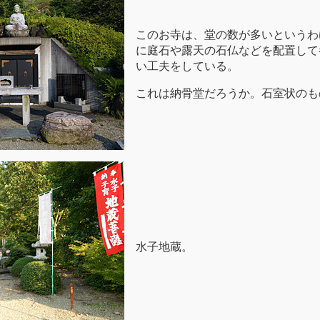
このお寺は、堂の数が多いというわ
に庭石や露天の石仏などを配置して
い工夫をしている。
これは納骨堂だろうか。石室状のも
水子地蔵。