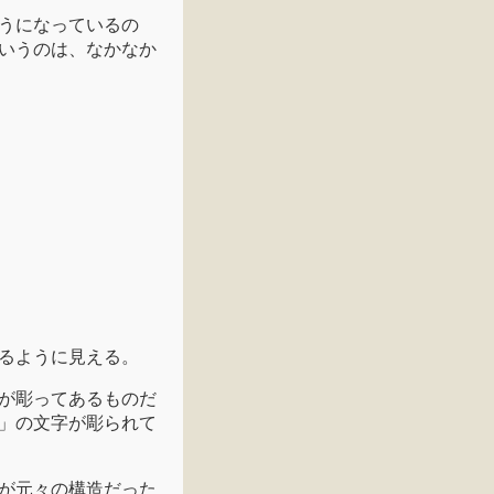
うになっているの
いうのは、なかなか
るように見える。
が彫ってあるものだ
」の文字が彫られて
が元々の構造だった