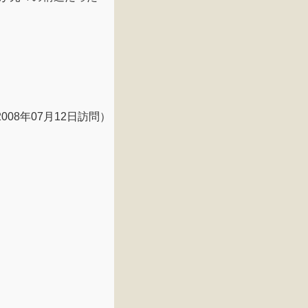
2008年07月12日訪問）