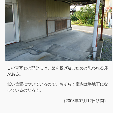
この車寄せの部分には、桑を投げ込むためと思われる扉
がある。
低い位置についているので、おそらく室内は半地下にな
っているのだろう。
（2008年07月12日訪問）