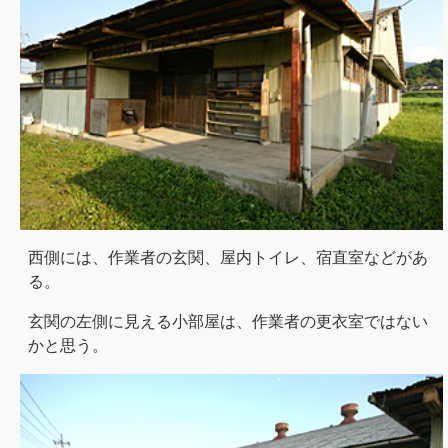
西側には、作業者の玄関、屋内トイレ、宿直室などがあ
る。
玄関の左側に見える小部屋は、作業者の更衣室ではない
かと思う。