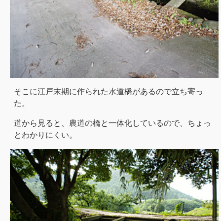
そこに江戸末期に作られた水道橋があるので立ち寄っ
た。
道から見ると、農道の橋と一体化しているので、ちょっ
とわかりにくい。