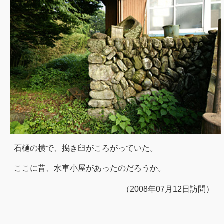
石樋の横で、搗き臼がころがっていた。
ここに昔、水車小屋があったのだろうか。
（2008年07月12日訪問）