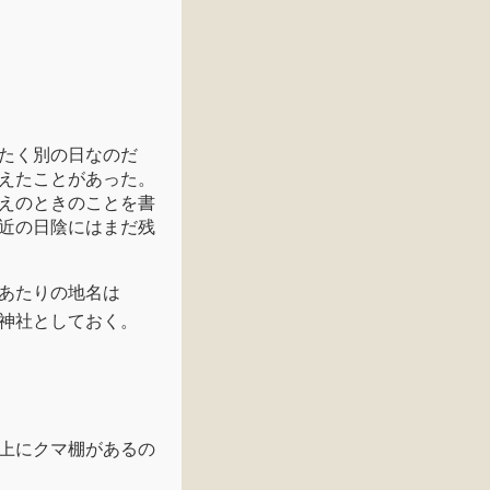
たく別の日なのだ
えたことがあった。
えのときのことを書
近の日陰にはまだ残
あたりの地名は
神社としておく。
上にクマ棚があるの