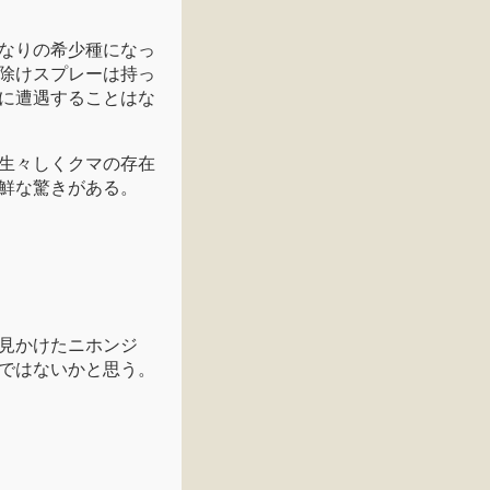
なりの希少種になっ
除けスプレーは持っ
に遭遇することはな
生々しくクマの存在
鮮な驚きがある。
見かけたニホンジ
ではないかと思う。