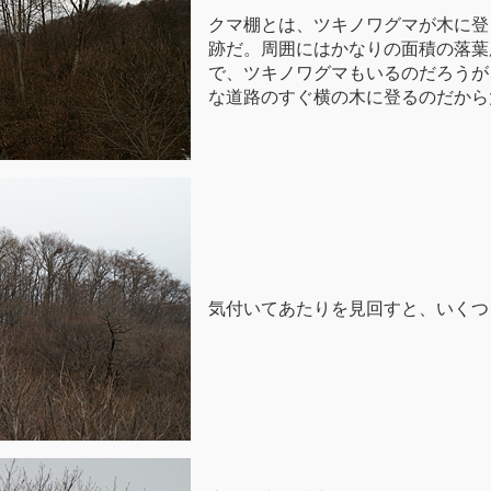
クマ棚とは、ツキノワグマが木に登
跡だ。周囲にはかなりの面積の落葉
で、ツキノワグマもいるのだろうが
な道路のすぐ横の木に登るのだから
気付いてあたりを見回すと、いくつ