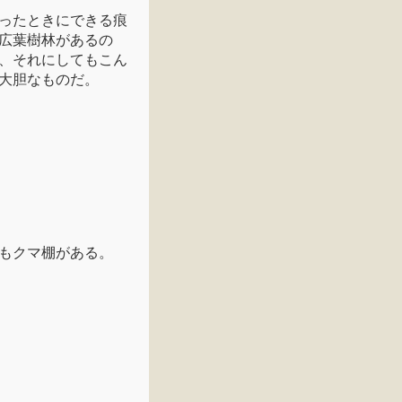
ったときにできる痕
広葉樹林があるの
、それにしてもこん
大胆なものだ。
もクマ棚がある。