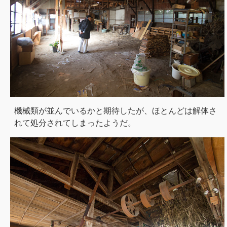
機械類が並んでいるかと期待したが、ほとんどは解体さ
れて処分されてしまったようだ。