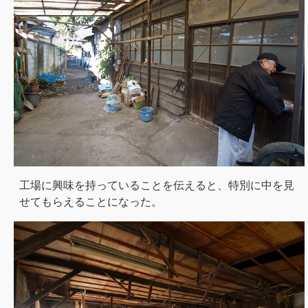
工場に興味を持っていることを伝えると、特別に中を見
せてもらえることになった。