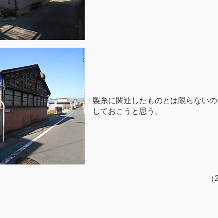
製糸に関連したものとは限らないの
しておこうと思う。
（