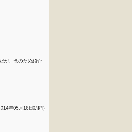
だが、念のため紹介
2014年05月18日訪問）