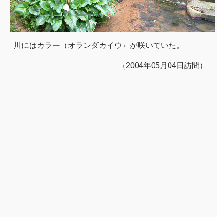
川にはカラー（オランダカイウ）が咲いていた。
（2004年05月04日訪問）