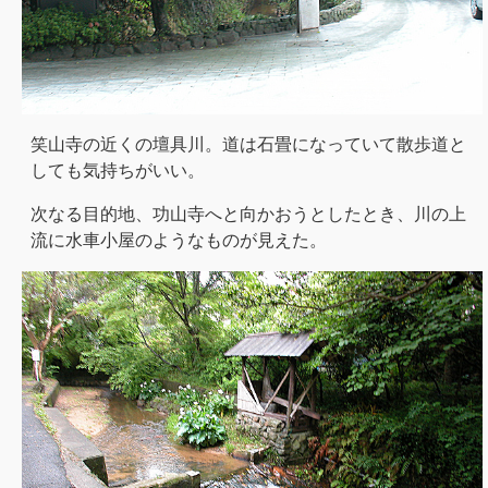
笑山寺の近くの壇具川。道は石畳になっていて散歩道と
しても気持ちがいい。
次なる目的地、功山寺へと向かおうとしたとき、川の上
流に水車小屋のようなものが見えた。