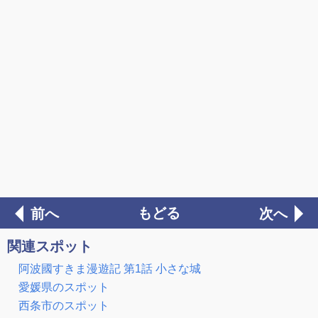
もどる
前へ
次へ
関連スポット
阿波國すきま漫遊記 第1話 小さな城
愛媛県のスポット
西条市のスポット