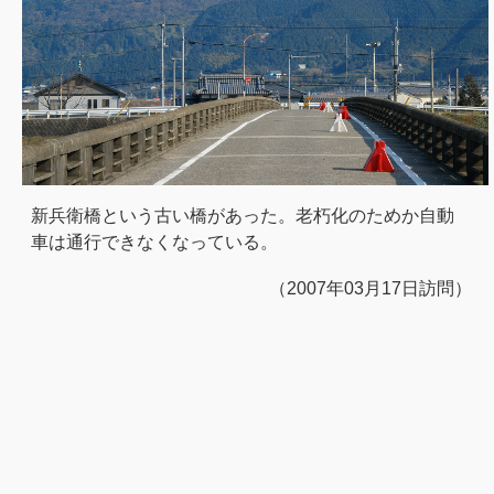
新兵衛橋という古い橋があった。老朽化のためか自動
車は通行できなくなっている。
（2007年03月17日訪問）