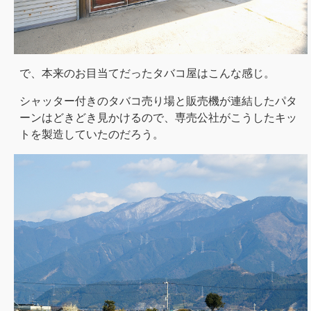
で、本来のお目当てだったタバコ屋はこんな感じ。
シャッター付きのタバコ売り場と販売機が連結したパタ
ーンはどきどき見かけるので、専売公社がこうしたキッ
トを製造していたのだろう。