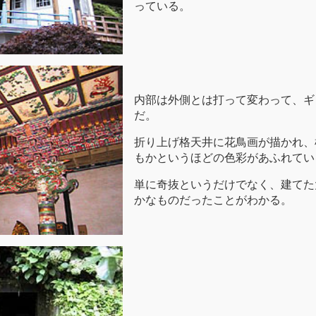
っている。
内部は外側とは打って変わって、ギ
だ。
折り上げ格天井に花鳥画が描かれ、
もかというほどの色彩があふれてい
単に奇抜というだけでなく、建てた
かなものだったことがわかる。