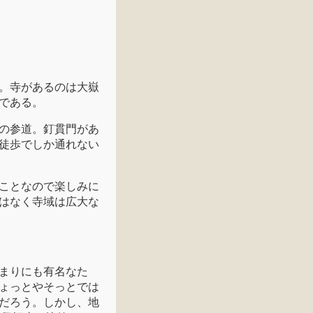
。寺があるのは大嶽
である。
の参道。釘貫門があ
徒歩でしか通れない
ことなので楽しみに
はなく寺域は広大な
まりにも有名なた
ょっとやそっとでは
だろう。しかし、地