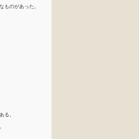
なものがあった。
ある。
。