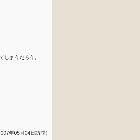
てしまうだろう。
2007年05月04日訪問）