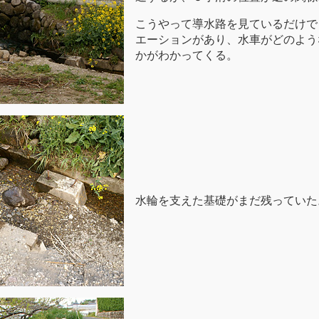
こうやって導水路を見ているだけで
エーションがあり、水車がどのよう
かがわかってくる。
水輪を支えた基礎がまだ残っていた