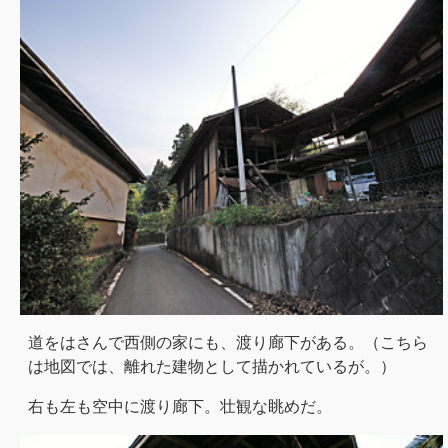
道をはさんで西側の家にも、渡り廊下がある。（こちら
は地図では、離れた建物として描かれているが。）
右も左も空中に渡り廊下。壮観な眺めだ。