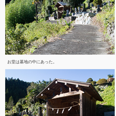
お堂は墓地の中にあった。