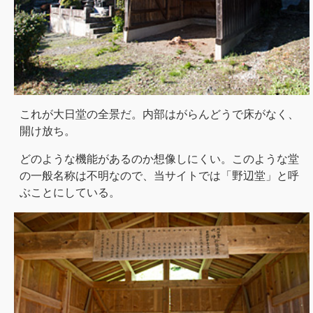
これが大日堂の全景だ。内部はがらんどうで床がなく、
開け放ち。
どのような機能があるのか想像しにくい。このような堂
の一般名称は不明なので、当サイトでは「野辺堂」と呼
ぶことにしている。