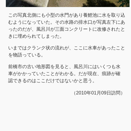
この写真北側にも小型の水門があり養鯉池に水を取り込
むようになっていた。その水路の排水口が写真左下にあ
ったのだが、風呂川が三面コンクリートに改修されたと
きに埋められてしまった。
いまではクランク状の流れが、ここに水車があったこと
を物語っている。
前橋市の古い地形図を見ると、風呂川にはいくつも水
車がかかっていたことがわかる。だが現在、痕跡が確
認できるのはここだけではないかと思う。
（2010年01月09日訪問）