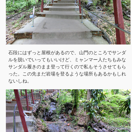
石段にはずっと屋根があるので、山門のところでサンダ
ルを脱いでいってもいいけど、ミャンマー人たちもみな
サンダル履きのまま登って行くので私もそうさせてもら
った。この先まだ岩場を登るような場所もあるかもしれ
ないしね。