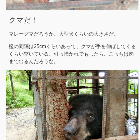
クマだ！
マレーグマだろうか。大型犬くらいの大きさだ。
檻の間隔は25cmくらいあって、クマが手を伸ばしてくる
くらい空いている。引っ掻かれでもしたら、こっちは肉
まで出るんだろうな。