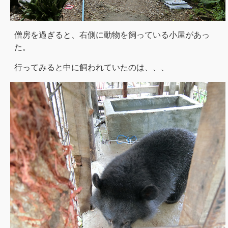
僧房を過ぎると、右側に動物を飼っている小屋があっ
た。
行ってみると中に飼われていたのは、、、