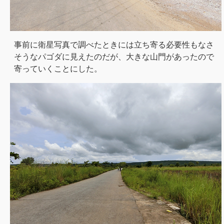
事前に衛星写真で調べたときには立ち寄る必要性もなさ
そうなパゴダに見えたのだが、大きな山門があったので
寄っていくことにした。