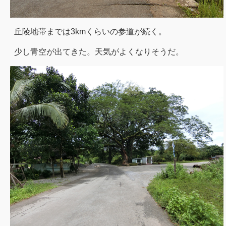
丘陵地帯までは3kmくらいの参道が続く。
少し青空が出てきた。天気がよくなりそうだ。