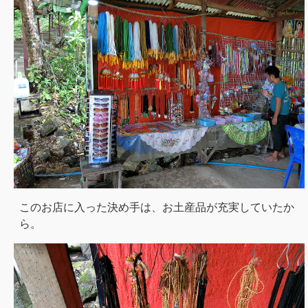
このお店に入った決め手は、お土産品が充実していたか
ら。