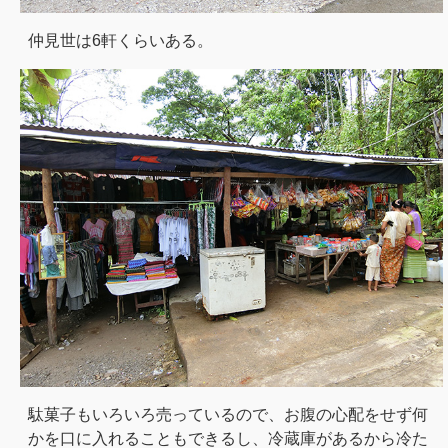
仲見世は6軒くらいある。
駄菓子もいろいろ売っているので、お腹の心配をせず何
かを口に入れることもできるし、冷蔵庫があるから冷た