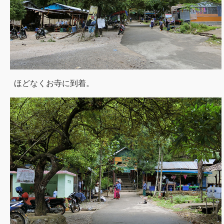
ほどなくお寺に到着。