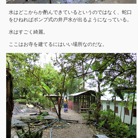
水はどこからか酌んできているというのではなく、蛇口
をひねればポンプ式の井戸水が出るようになっている。
水はすごく綺麗。
ここはお寺を建てるにはいい場所なのだな。