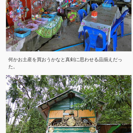
何かお土産を買おうかなと真剣に思わせる品揃えだっ
た。