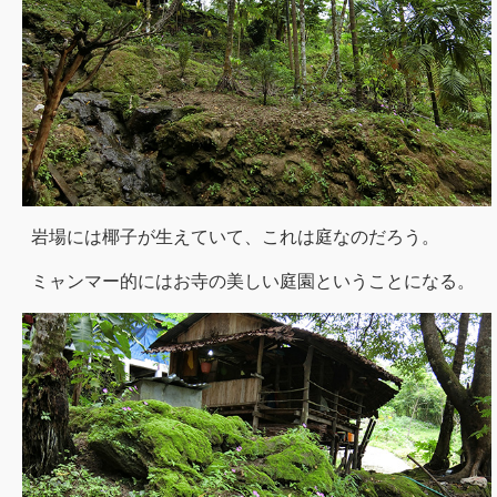
岩場には椰子が生えていて、これは庭なのだろう。
ミャンマー的にはお寺の美しい庭園ということになる。