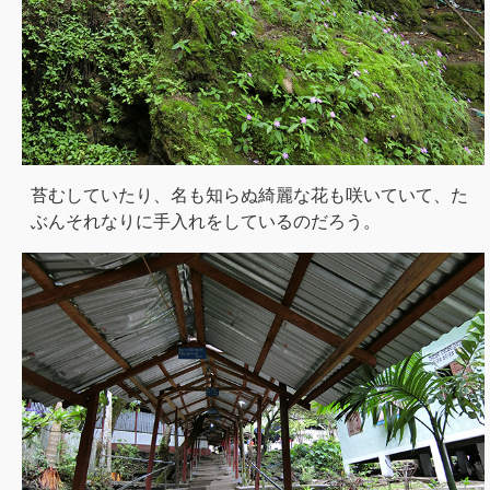
苔むしていたり、名も知らぬ綺麗な花も咲いていて、た
ぶんそれなりに手入れをしているのだろう。