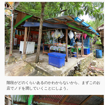
階段がどのくらいあるのかわからないから、まずこのお
店でノドを潤していくことにしよう。