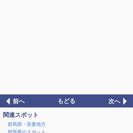
もどる
前へ
次へ
関連スポット
群馬県・吾妻地方
群馬県のスポット