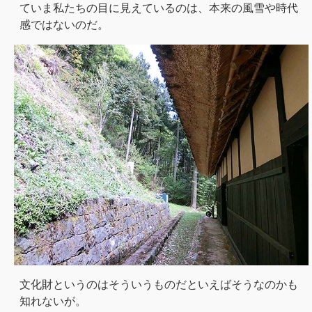
ていま私たちの目に見えているのは、本来の風雪や時代
感ではないのだ。
文化財というのはそういうものだといえばそうなのかも
知れないが。