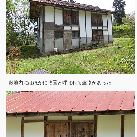
敷地内にはほかに物置と呼ばれる建物があった。