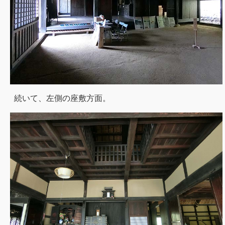
続いて、左側の座敷方面。