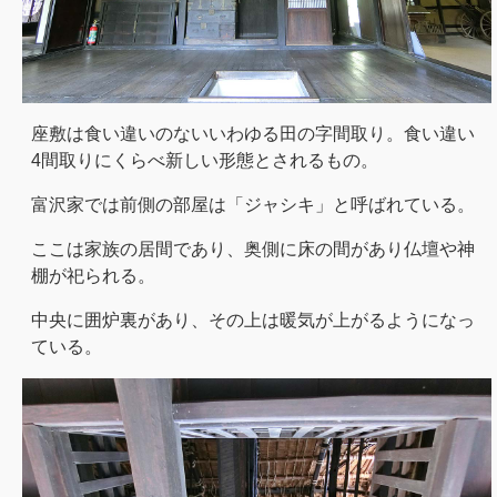
座敷は食い違いのないいわゆる田の字間取り。食い違い
4間取りにくらべ新しい形態とされるもの。
富沢家では前側の部屋は「ジャシキ」と呼ばれている。
ここは家族の居間であり、奥側に床の間があり仏壇や神
棚が祀られる。
中央に囲炉裏があり、その上は暖気が上がるようになっ
ている。