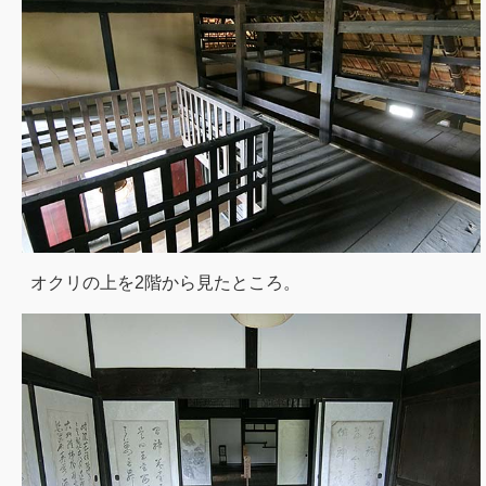
オクリの上を2階から見たところ。