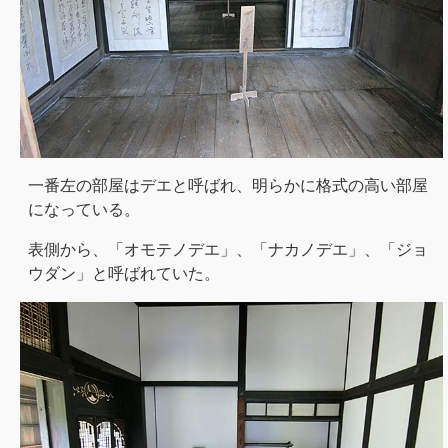
一番左の部屋はデエと呼ばれ、明らかに格式の高い部屋
になっている。
表側から、「オモテノデエ」、「ナカノデエ」、「ジョ
ウダン」と呼ばれていた。