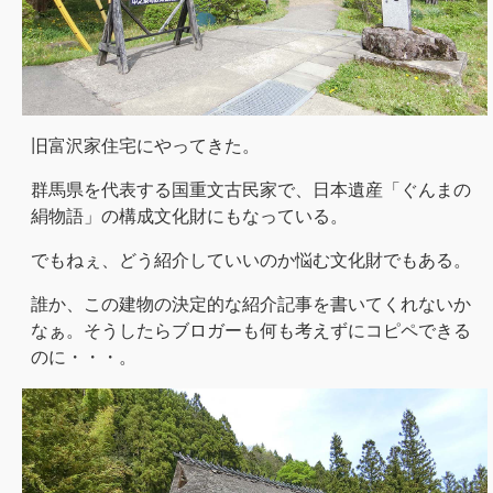
旧富沢家住宅にやってきた。
群馬県を代表する国重文古民家で、日本遺産「ぐんまの
絹物語」の構成文化財にもなっている。
でもねぇ、どう紹介していいのか悩む文化財でもある。
誰か、この建物の決定的な紹介記事を書いてくれないか
なぁ。そうしたらブロガーも何も考えずにコピペできる
のに・・・。