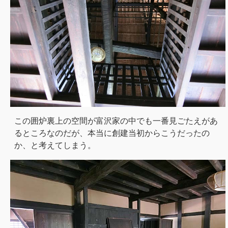
この囲炉裏上の空間が富沢家の中でも一番見ごたえがあ
るところなのだが、本当に創建当初からこうだったの
か、と考えてしまう。