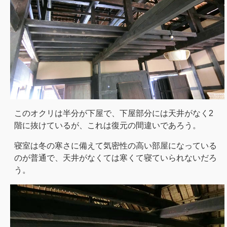
このオクリは半分が下屋で、下屋部分には天井がなく2
階に抜けているが、これは復元の間違いであろう。
寝室は冬の寒さに備えて気密性の高い部屋になっている
のが普通で、天井がなくては寒くて寝ていられないだろ
う。