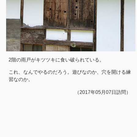
2階の雨戸がキツツキに食い破られている。
これ、なんでやるのだろう。遊びなのか、穴を開ける練
習なのか。
（2017年05月07日訪問）