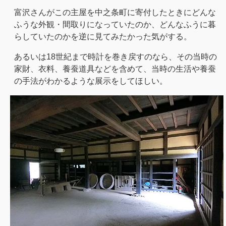
富沢さんがこの主屋を中之条町に寄付したときにどんな
ふうな外観・間取りになっていたのか、どんなふうに暮
らしていたのかを逆に見てみたかった気がする。
あるいは18世紀まで時計を巻き戻すのなら、その当時の
家財、衣料、養蚕道具などを含めて、当時の生活や養蚕
の手法がわかるような展示をしてほしい。