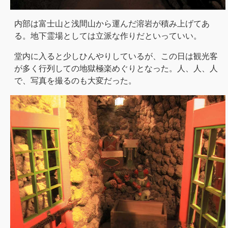
内部は富士山と浅間山から運んだ溶岩が積み上げてあ
る。地下霊場としては立派な作りだといっていい。
堂内に入ると少しひんやりしているが、この日は観光客
が多く行列しての地獄極楽めぐりとなった。人、人、人
で、写真を撮るのも大変だった。