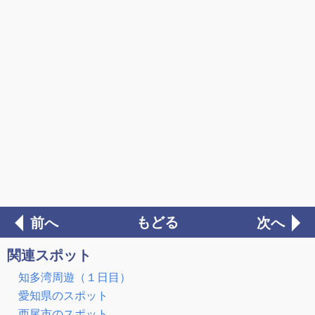
もどる
前へ
次へ
関連スポット
知多湾周遊（１日目）
愛知県のスポット
西尾市のスポット