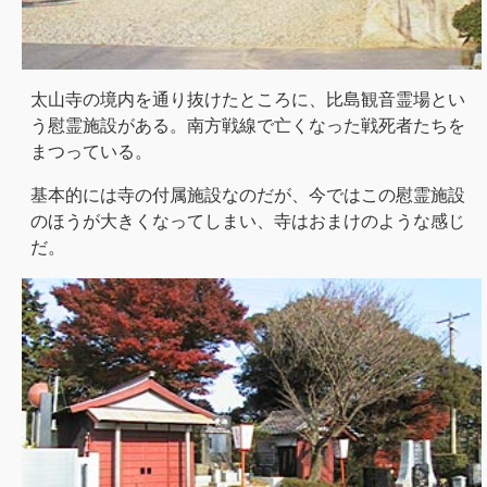
太山寺の境内を通り抜けたところに、比島観音霊場とい
う慰霊施設がある。南方戦線で亡くなった戦死者たちを
まつっている。
基本的には寺の付属施設なのだが、今ではこの慰霊施設
のほうが大きくなってしまい、寺はおまけのような感じ
だ。