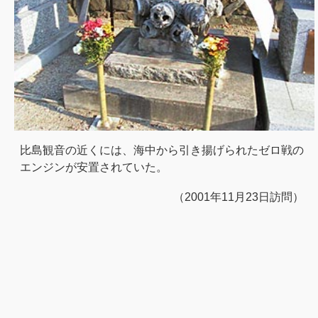
比島観音の近くには、海中から引き揚げられたゼロ戦の
エンジンが安置されていた。
（2001年11月23日訪問）