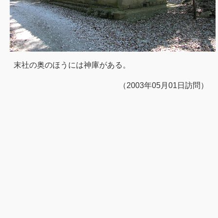
末社の奥のほうには神庫がある。
（2003年05月01日訪問）