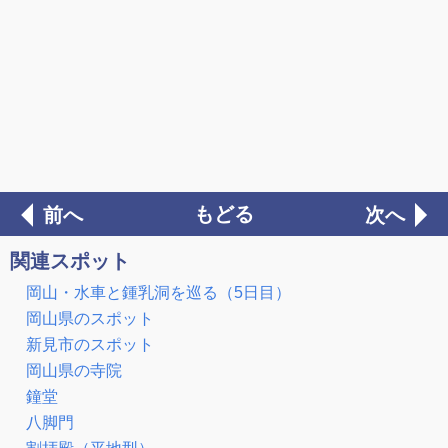
もどる
前へ
次へ
関連スポット
岡山・水車と鍾乳洞を巡る（5日目）
岡山県のスポット
新見市のスポット
岡山県の寺院
鐘堂
八脚門