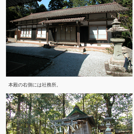
本殿の右側には社務所。