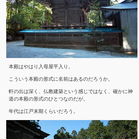
本殿はやはり入母屋平入り。
こういう本殿の形式に名前はあるのだろうか。
軒の出は深く、仏教建築という感じではなく、確かに神
道の本殿の形式のひとつなのだが。
年代は江戸末期くらいだろう。