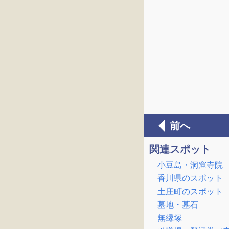
前へ
関連スポット
小豆島・洞窟寺院
香川県のスポット
土庄町のスポット
墓地・墓石
無縁塚