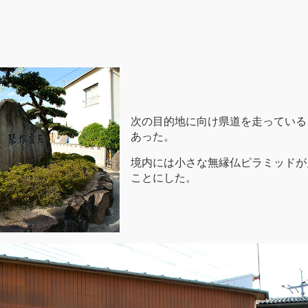
次の目的地に向け県道を走っている
あった。
境内には小さな無縁仏ピラミッドが
ことにした。