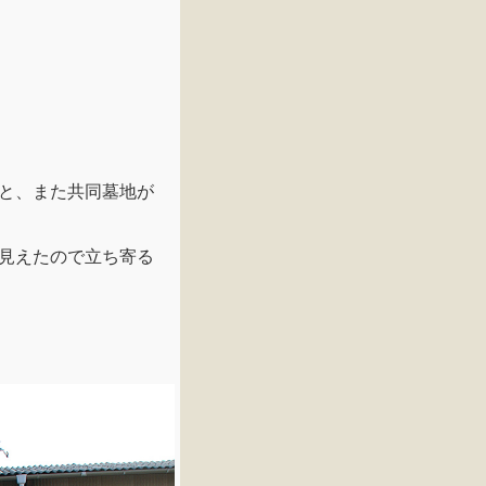
と、また共同墓地が
見えたので立ち寄る