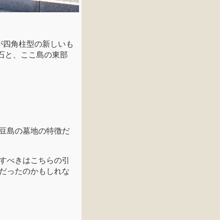
が四角柱型の新しいも
石と、ここ島の東部
豆島の墓地の特徴だ
すべきはこちらの引
だったのかもしれな