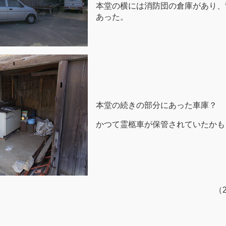
本堂の横には消防団の倉庫があり、
あった。
本堂の続きの部分にあった車庫？
かつて霊柩車が保管されていたかも
（