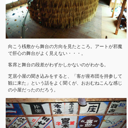
向こう桟敷から舞台の方向を見たところ。アートが邪魔
で肝心の舞台がよく見えない・・・。
客席と舞台の段差がわずかしかないのがわかる。
芝居小屋の聞き込みをすると、「客が座布団を持参して
観に来た」という話をよく聞くが、おおむねこんな感じ
の小屋だったのだろう。