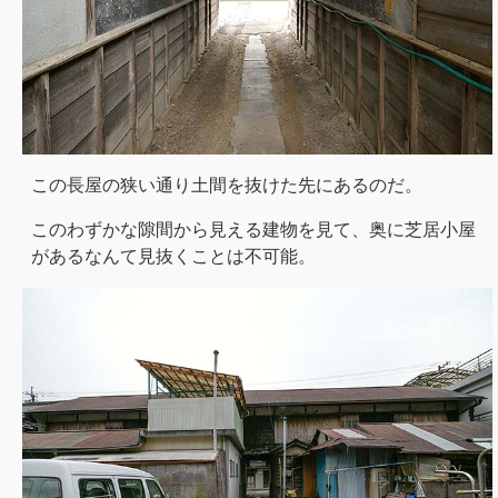
この長屋の狭い通り土間を抜けた先にあるのだ。
このわずかな隙間から見える建物を見て、奥に芝居小屋
があるなんて見抜くことは不可能。