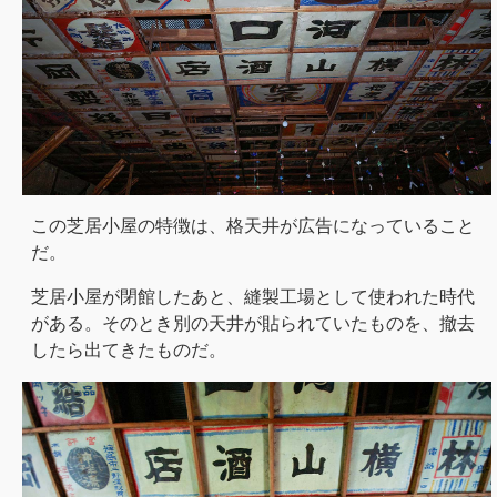
この芝居小屋の特徴は、格天井が広告になっていること
だ。
芝居小屋が閉館したあと、縫製工場として使われた時代
がある。そのとき別の天井が貼られていたものを、撤去
したら出てきたものだ。