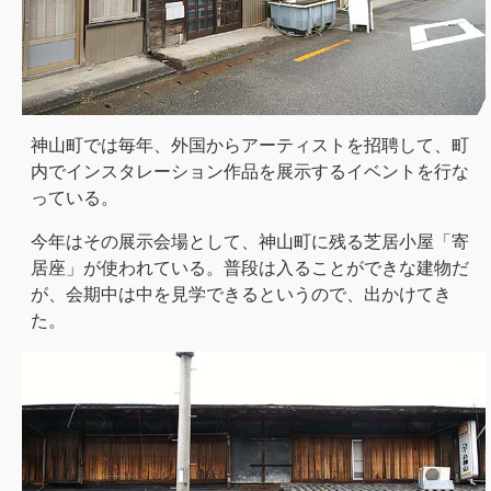
神山町では毎年、外国からアーティストを招聘して、町
内でインスタレーション作品を展示するイベントを行な
っている。
今年はその展示会場として、神山町に残る芝居小屋「寄
居座」が使われている。普段は入ることができな建物だ
が、会期中は中を見学できるというので、出かけてき
た。