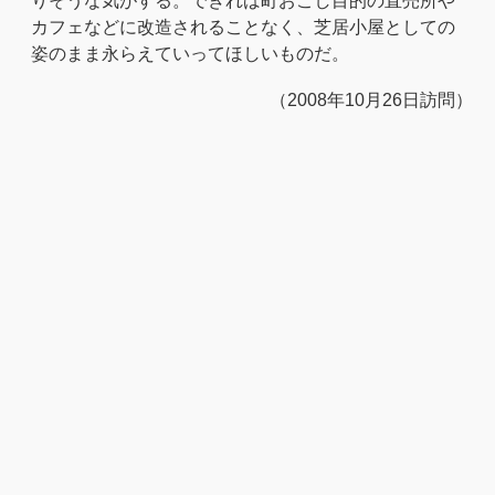
りそうな気がする。できれば町おこし目的の直売所や
カフェなどに改造されることなく、芝居小屋としての
姿のまま永らえていってほしいものだ。
（2008年10月26日訪問）