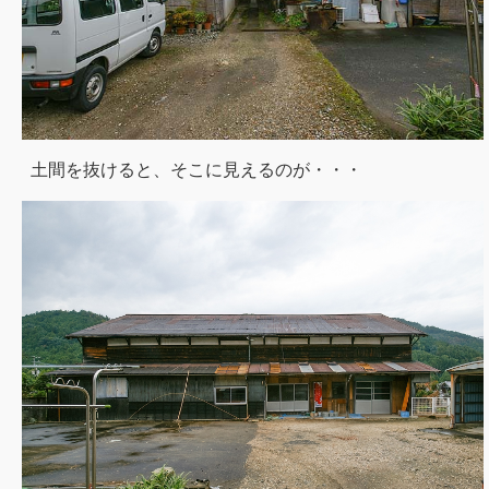
土間を抜けると、そこに見えるのが・・・