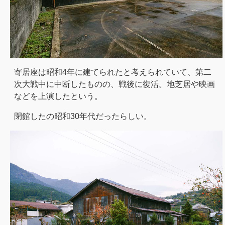
寄居座は昭和4年に建てられたと考えられていて、第二
次大戦中に中断したものの、戦後に復活。地芝居や映画
などを上演したという。
閉館したの昭和30年代だったらしい。