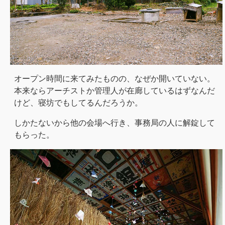
オープン時間に来てみたものの、なぜか開いていない。
本来ならアーチストか管理人が在廊しているはずなんだ
けど、寝坊でもしてるんだろうか。
しかたないから他の会場へ行き、事務局の人に解錠して
もらった。