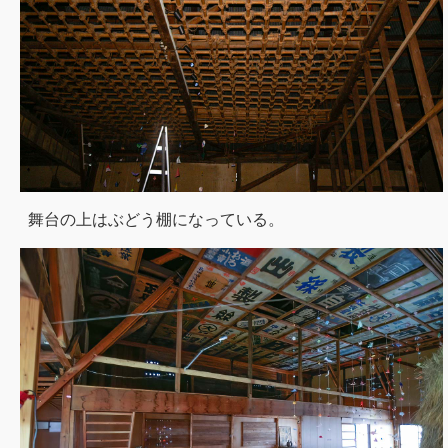
舞台の上はぶどう棚になっている。