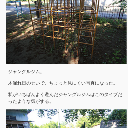
ジャングルジム。
木漏れ日のせいで、ちょっと見にくい写真になった。
私がいちばんよく遊んだジャングルジムはこのタイプだ
ったような気がする。