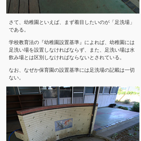
さて、幼稚園といえば、まず着目したいのが「足洗場」
である。
学校教育法の『幼稚園設置基準』によれば、幼稚園には
足洗い場を設置しなければならず、また、足洗い場は水
飲み場とは区別しなければならないとされている。
なお、なぜか保育園の設置基準には足洗場の記載は一切
ない。