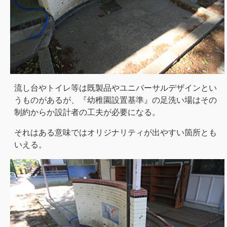
流し台やトイレ等は既製品やユニバーサルデザインとい
うものがあるが、『幼稚園設置基準』の足洗い場はその
制約からか設計者の工夫が必要になる。
それはある意味ではオリジナリティが出やすい箇所とも
いえる。