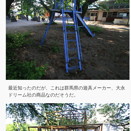
最近知ったのだが、これは群馬県の遊具メーカー、大永
ドリーム社の商品なのだそうだ。