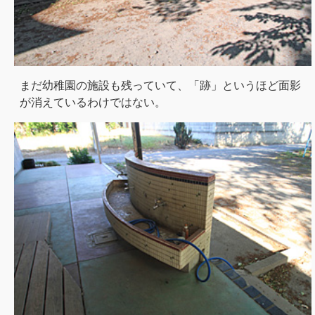
まだ幼稚園の施設も残っていて、「跡」というほど面影
が消えているわけではない。