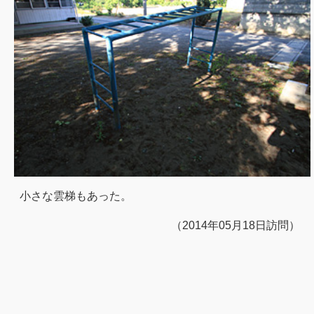
小さな雲梯もあった。
（2014年05月18日訪問）