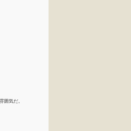
雰囲気だ。