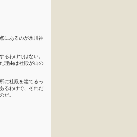
点にあるのが氷川神
するわけではない。
た理由は社殿が山の
所に社殿を建てるっ
あるわけで、それだ
のだ。