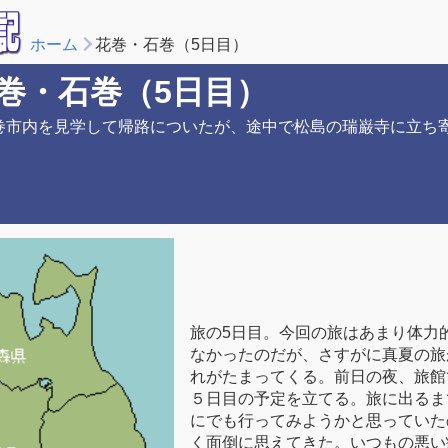
ホーム
花巻・石巻（5日目）
巻・石巻（5日目）
巻市内を見学して帰路についたが、途中で松島の瑞巌寺に立ち
旅の5日目。今回の旅はあまり体力
なかったのだが、さすがに真夏の旅
れがたまってくる。前日の夜、旅館
５日目の予定を立てる。旅に出るま
にでも行ってみようかと思っていた
く面倒に思えてきた。いつもの悪い