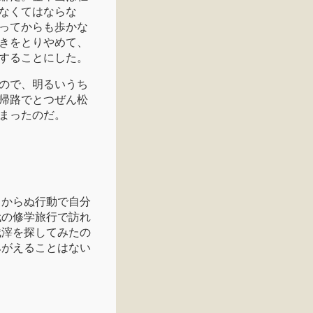
なくてはならな
ってからも歩かな
きをとりやめて、
することにした。
ので、明るいうち
帰路でとつぜん松
まったのだ。
しからぬ行動で自分
代の修学旅行で訪れ
残滓を探してみたの
みがえることはない