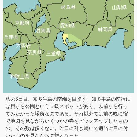
旅の3日目。知多半島の南端を目指す。知多半島の南端に
は貝がら公園というＢ級スポットがあり、以前から行っ
てみたかった場所なのである。それ以外では前の晩に宿
で地図を見ながらいくつかの寺をピックアップしたもの
の、その数は多くない。昨日に引き続いて適当に目に付
いたものを見ながらの旅となった。