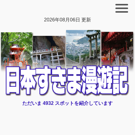
2026年08月06日 更新
ただいま 4932 スポットを紹介しています